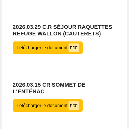
2026.03.29 C.R SÉJOUR RAQUETTES
REFUGE WALLON (CAUTERETS)
Télécharger le document
PDF
2026.03.15 CR SOMMET DE
L'ENTÉNAC
Télécharger le document
PDF