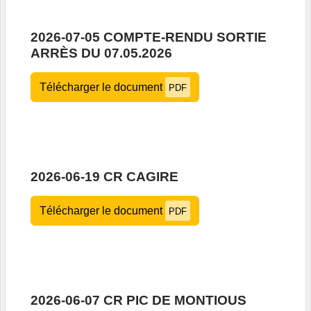
2026-07-05 COMPTE-RENDU SORTIE
ARRÈS DU 07.05.2026
Télécharger le document
PDF
2026-06-19 CR CAGIRE
Télécharger le document
PDF
2026-06-07 CR PIC DE MONTIOUS