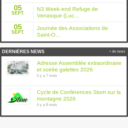
05
N3 Week-end Refuge de
SEPT.
Venasque (Luc...
05
Journée des Associations de
SEPT.
Saint-O...
DERNIÈRES NEWS
+ de news
Adresse Assemblée extraordinaire
et soirée galettes 2026
il y a 7 mois
Cycle de Conférences Stom sur la
montagne 2026
il y a 8 mois