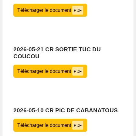
Télécharger le document
PDF
2026-05-21 CR SORTIE TUC DU
COUCOU
Télécharger le document
PDF
2026-05-10 CR PIC DE CABANATOUS
Télécharger le document
PDF