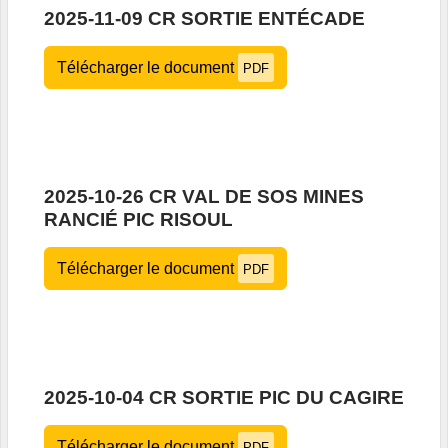
2025-11-09 CR SORTIE ENTÉCADE
Télécharger le document
PDF
2025-10-26 CR VAL DE SOS MINES
RANCIÉ PIC RISOUL
Télécharger le document
PDF
2025-10-04 CR SORTIE PIC DU CAGIRE
Télécharger le document
PDF