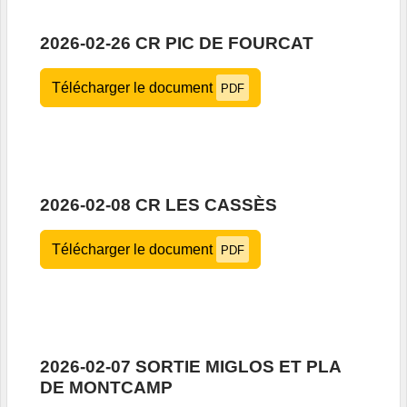
2026-02-26 CR PIC DE FOURCAT
Télécharger le document
PDF
2026-02-08 CR LES CASSÈS
Télécharger le document
PDF
2026-02-07 SORTIE MIGLOS ET PLA
DE MONTCAMP