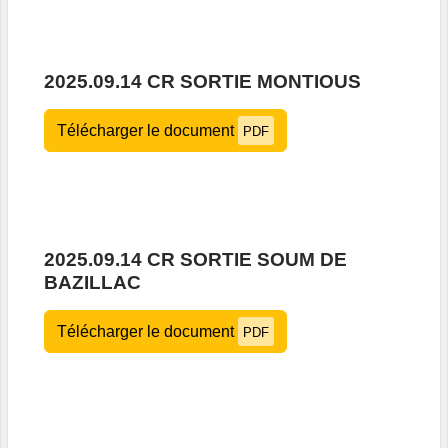
2025.09.14 CR SORTIE MONTIOUS
Télécharger le document
PDF
2025.09.14 CR SORTIE SOUM DE
BAZILLAC
Télécharger le document
PDF