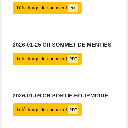
Télécharger le document
PDF
2026-01-25 CR SOMMET DE MENTIÈS
Télécharger le document
PDF
2026-01-09 CR SORTIE HOURMIGUÉ
Télécharger le document
PDF