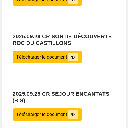
2025.09.28 CR SORTIE DÉCOUVERTE
ROC DU CASTILLONS
Télécharger le document
PDF
2025.09.25 CR SÉJOUR ENCANTATS
(BIS)
Télécharger le document
PDF