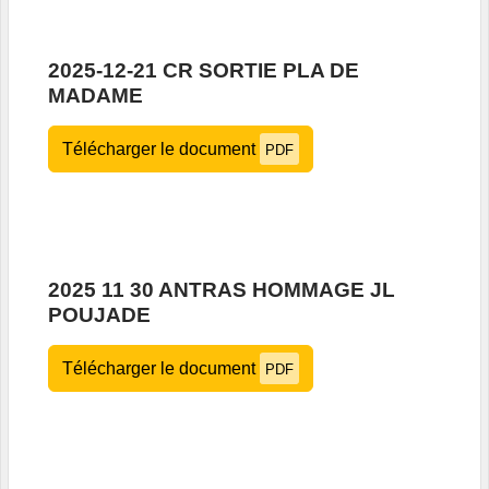
2025-12-21 CR SORTIE PLA DE
MADAME
Télécharger le document
PDF
2025 11 30 ANTRAS HOMMAGE JL
POUJADE
Télécharger le document
PDF