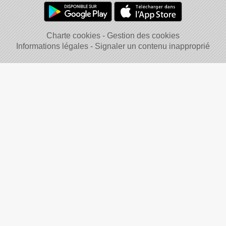
Charte cookies
Gestion des cookies
Informations légales
Signaler un contenu inapproprié