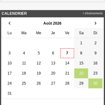
CALENDRIER
+ d'évènements
Août 2026
Lu
Ma
Me
Je
Ve
Sa
Di
1
2
3
4
5
6
7
8
9
10
11
12
13
14
15
16
17
18
19
20
21
22
23
24
25
26
27
28
29
30
31