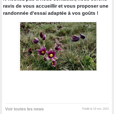
ravis de vous accueillir et vous proposer une
randonnée d'essai adaptée à vos goûts !
Voir toutes les news
Publié le
19 nov. 2021