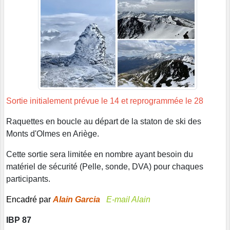
Sortie initialement prévue le 14 et reprogrammée le 28
Raquettes en boucle au départ de la staton de ski des
Monts d'Olmes en Ariège.
Cette sortie sera limitée en nombre ayant besoin du
matériel de sécurité (Pelle, sonde, DVA) pour chaques
participants.
Encadré par
Alain Garcia
E-mail Alain
IBP 87