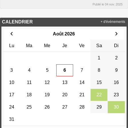
Publié le
04 nov. 2025
CALENDRIER
+ d'évènements
Août 2026
Lu
Ma
Me
Je
Ve
Sa
Di
1
2
3
4
5
6
7
8
9
10
11
12
13
14
15
16
17
18
19
20
21
22
23
24
25
26
27
28
29
30
31