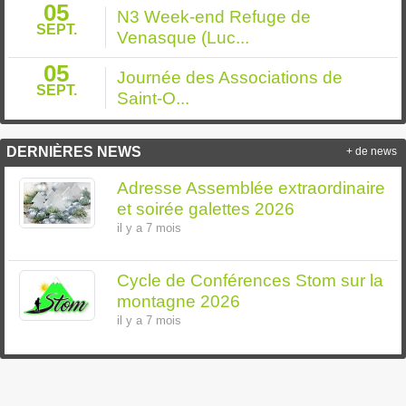
05
N3 Week-end Refuge de
SEPT.
Venasque (Luc...
05
Journée des Associations de
SEPT.
Saint-O...
DERNIÈRES NEWS
+ de news
Adresse Assemblée extraordinaire
et soirée galettes 2026
il y a 7 mois
Cycle de Conférences Stom sur la
montagne 2026
il y a 7 mois