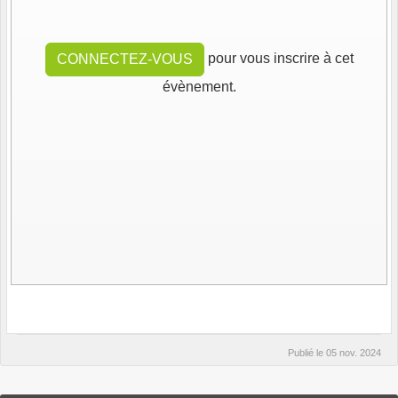
pour vous inscrire à cet
CONNECTEZ-VOUS
évènement.
Publié le
05 nov. 2024