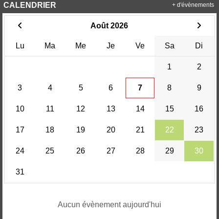
CALENDRIER
+ d'évènements
Août 2026
Lu
Ma
Me
Je
Ve
Sa
Di
1
2
3
4
5
6
7
8
9
10
11
12
13
14
15
16
17
18
19
20
21
22
23
24
25
26
27
28
29
30
31
Aucun évènement aujourd'hui