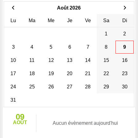
Août 2026
Lu
Ma
Me
Je
Ve
Sa
Di
1
2
3
4
5
6
7
8
9
10
11
12
13
14
15
16
17
18
19
20
21
22
23
24
25
26
27
28
29
30
31
09
AOÛT
Aucun évènement aujourd'hui