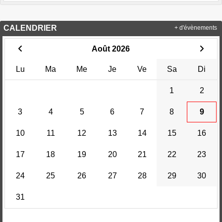
CALENDRIER
+ d'évènements
Août 2026
Lu
Ma
Me
Je
Ve
Sa
Di
1
2
3
4
5
6
7
8
9
10
11
12
13
14
15
16
17
18
19
20
21
22
23
24
25
26
27
28
29
30
31